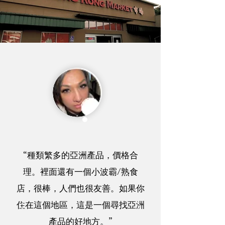
“種類繁多的亞洲產品，價格合
理。裡面還有一個小波霸/熟食
店，很棒，人們也很友善。如果你
住在這個地區，這是一個尋找亞洲
產品的好地方。”