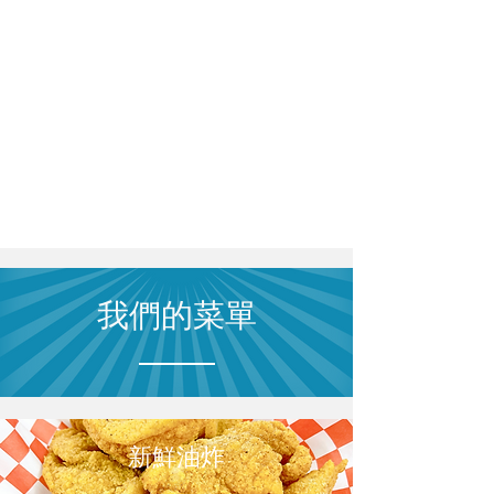
我們的菜單
新鮮油炸