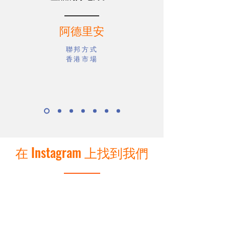
阿德里安
聯邦方式
香港市場
在 Instagram 上找到我們