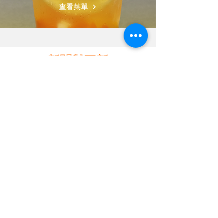
查看菜單
新聞與更新
此語言尚未有已發佈
之文章
文章發佈後將於此處顯示。
有問題嗎？